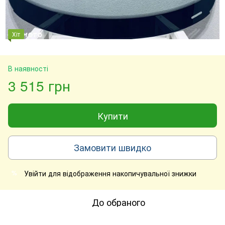
Хіт
В наявності
3 515 грн
Купити
Замовити швидко
Увійти
для відображення накопичувальної знижки
%
До обраного