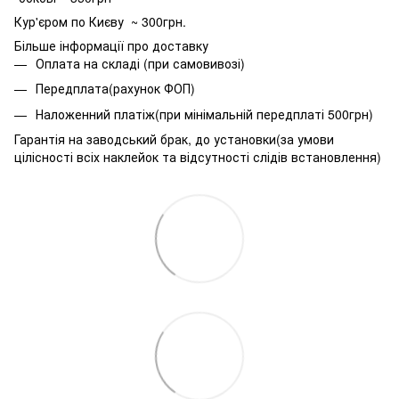
Кур'єром по Києву ~ 300грн.
Більше інформації про доставку
Оплата на складі (при самовивозі)
Передплата(рахунок ФОП)
Наложенний платіж(при мінімальній передплаті 500грн)
Гарантія на заводський брак, до установки(за умови
цілісності всіх наклейок та відсутності слідів встановлення)