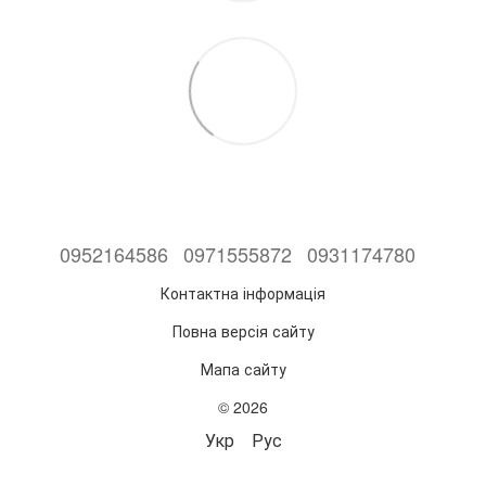
0952164586
0971555872
0931174780
Контактна інформація
Повна версія сайту
Мапа сайту
© 2026
Укр
Рус