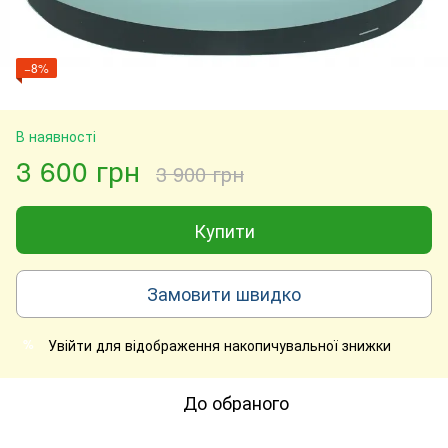
−8%
В наявності
3 600 грн
3 900 грн
Купити
Замовити швидко
Увійти
для відображення накопичувальної знижки
%
До обраного