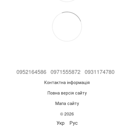
0952164586
0971555872
0931174780
Контактна інформація
Повна версія сайту
Мапа сайту
© 2026
Укр
Рус