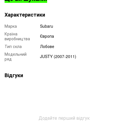
Характеристики
Марка
Subaru
Країна
Європа
виробництва
Тип скла
Лобове
Модельний
JUSTY (2007-2011)
ряд
Відгуки
Додайте перший відгук