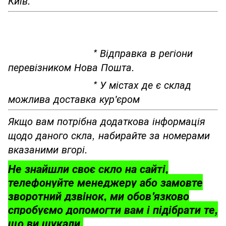
Київ.
* Відправка в регіони
перевізником Нова Пошта.
* У містах де є склад
можлива доставка кур'єром
Якщо вам потрібна додаткова інформація
щодо даного скла, набирайте за номерами
вказаними вгорі.
Не знайшли своє скло на сайті,
телефонуйте менеджеру або замовте
зворотний дзвінок, ми обов'язково
спробуємо допомогти вам і підібрати те,
що ви шукали.