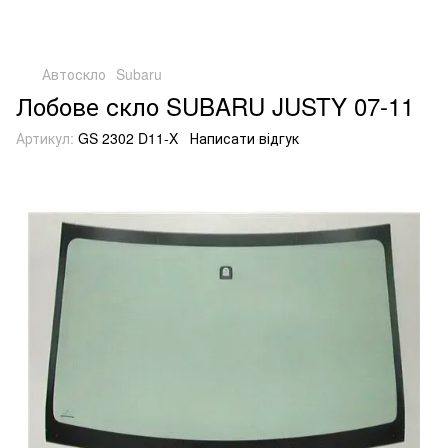
Автоскло
Subaru
Лобове скло SUBARU JUSTY 07-11
Артикул:
GS 2302 D11-X
Написати відгук