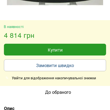
В наявності
4 814 грн
Купити
Замовити швидко
Увійти
для відображення накопичувальної знижки
%
До обраного
Опис