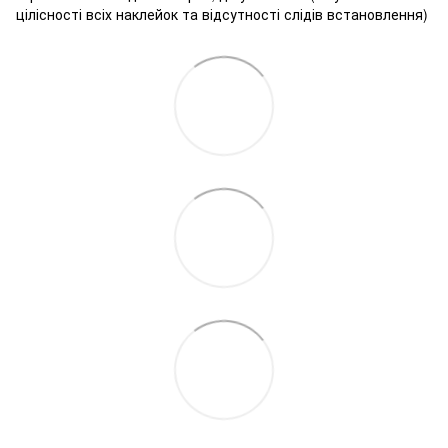
цілісності всіх наклейок та відсутності слідів встановлення)