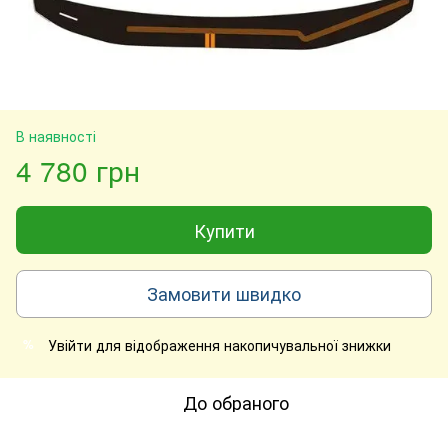
В наявності
4 780 грн
Купити
Замовити швидко
Увійти
для відображення накопичувальної знижки
%
До обраного