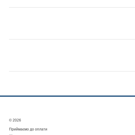
© 2026
Приймаємо до оплати