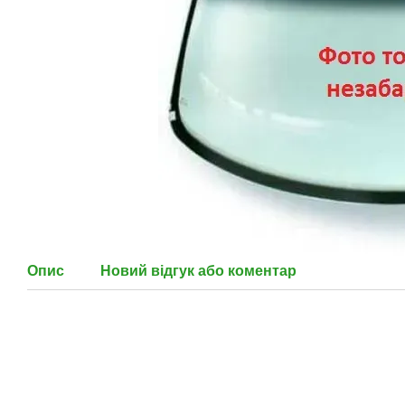
Опис
Новий відгук або коментар