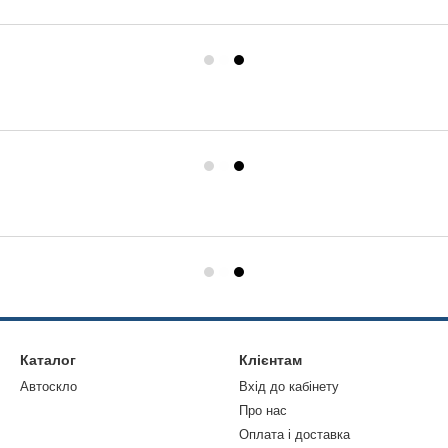
Каталог
Клієнтам
Автоскло
Вхід до кабінету
Про нас
Оплата і доставка