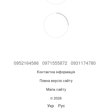
0952164586
0971555872
0931174780
Контактна інформація
Повна версія сайту
Мапа сайту
© 2026
Укр
Рус