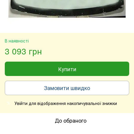
В наявності
3 093 грн
Купити
Замовити швидко
Увійти
для відображення накопичувальної знижки
%
До обраного