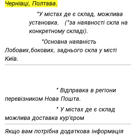
Чернівці, Полтава.
*У містах де є склад, можлива
установка. (*за наявності скла на
конкретному складі).
*Основна наявність
Лобових,бокових, заднього скла у місті
Київ.
* Відправка в регіони
перевізником Нова Пошта.
* У містах де є склад
можлива доставка кур'єром
Якщо вам потрібна додаткова інформація