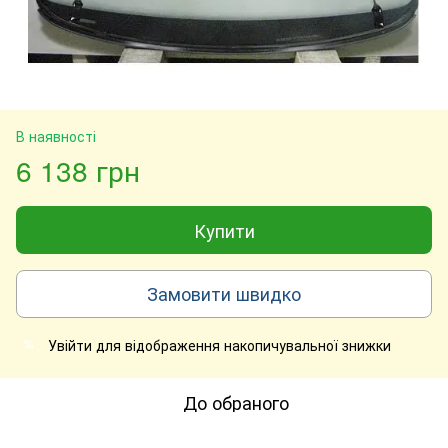
В наявності
6 138 грн
Купити
Замовити швидко
Увійти
для відображення накопичувальної знижки
%
До обраного