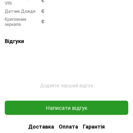
Є
VIN
Датчик Дождя
Є
Крепление
Є
зеркала
Відгуки
Додайте перший відгук
Написати відгук
Доставка
Оплата
Гарантія