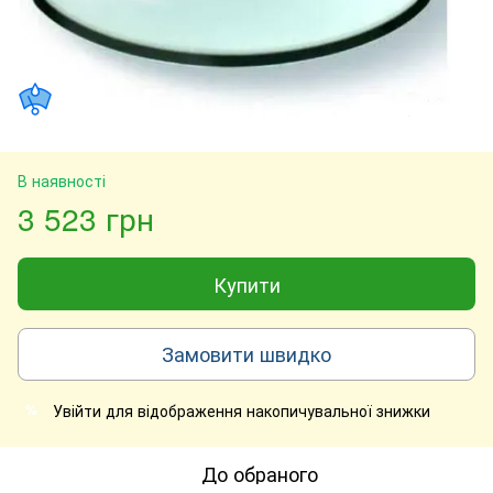
В наявності
3 523 грн
Купити
Замовити швидко
Увійти
для відображення накопичувальної знижки
%
До обраного