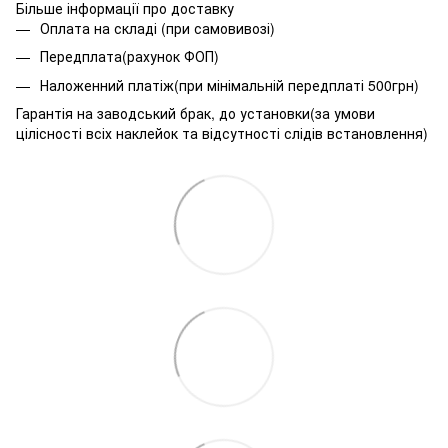
Більше інформації про доставку
Оплата на складі (при самовивозі)
Передплата(рахунок ФОП)
Наложенний платіж(при мінімальній передплаті 500грн)
Гарантія на заводський брак, до установки(за умови
цілісності всіх наклейок та відсутності слідів встановлення)