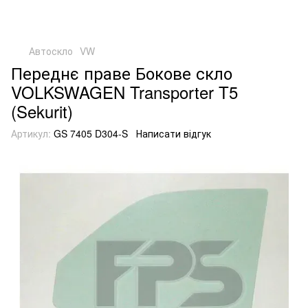
Автоскло
VW
Переднє праве Бокове скло
VOLKSWAGEN Transporter T5
(Sekurit)
Артикул:
GS 7405 D304-S
Написати відгук