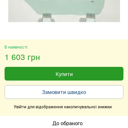
В наявності
1 603 грн
Купити
Замовити швидко
Увійти
для відображення накопичувальної знижки
%
До обраного