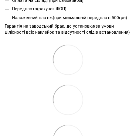
Передплата(рахунок ФОП)
Наложенний платіж(при мінімальній передплаті 500грн)
Гарантія на заводський брак, до установки(за умови
цілісності всіх наклейок та відсутності слідів встановлення)