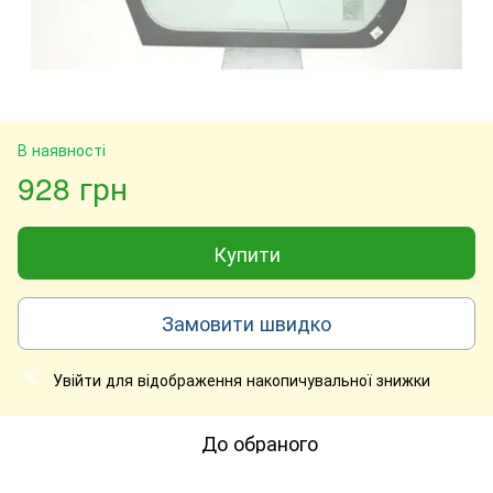
В наявності
928 грн
Купити
Замовити швидко
Увійти
для відображення накопичувальної знижки
%
До обраного