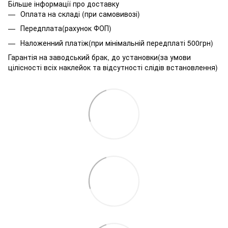
Більше інформації про доставку
Оплата на складі (при самовивозі)
Передплата(рахунок ФОП)
Наложенний платіж(при мінімальній передплаті 500грн)
Гарантія на заводський брак, до установки(за умови
цілісності всіх наклейок та відсутності слідів встановлення)