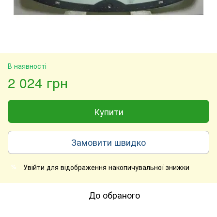
В наявності
2 024 грн
Купити
Замовити швидко
Увійти
для відображення накопичувальної знижки
%
До обраного