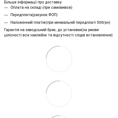
Більше інформації про доставку
Оплата на складі (при самовивозі)
Передплата(рахунок ФОП)
Наложенний платіж(при мінімальній передплаті 500грн)
Гарантія на заводський брак, до установки(за умови
цілісності всіх наклейок та відсутності слідів встановлення)