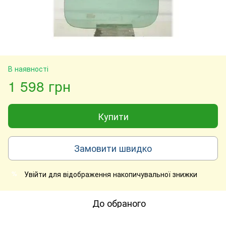
В наявності
1 598 грн
Купити
Замовити швидко
Увійти
для відображення накопичувальної знижки
%
До обраного