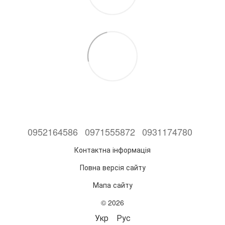
0952164586
0971555872
0931174780
Контактна інформація
Повна версія сайту
Мапа сайту
© 2026
Укр
Рус