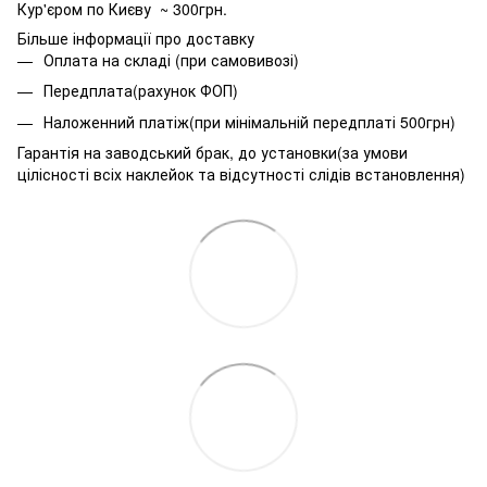
Кур'єром по Києву ~ 300грн.
Більше інформації про доставку
Оплата на складі (при самовивозі)
Передплата(рахунок ФОП)
Наложенний платіж(при мінімальній передплаті 500грн)
Гарантія на заводський брак, до установки(за умови
цілісності всіх наклейок та відсутності слідів встановлення)