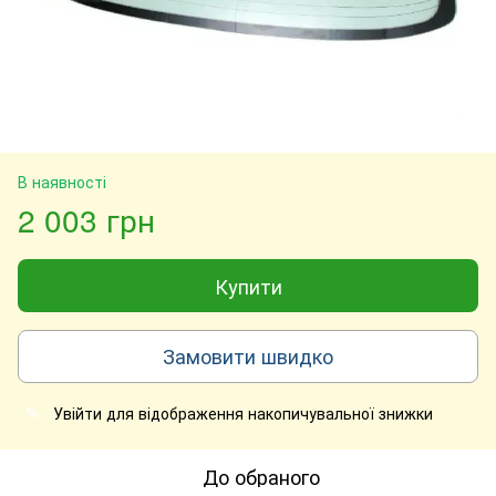
В наявності
2 003 грн
Купити
Замовити швидко
Увійти
для відображення накопичувальної знижки
%
До обраного