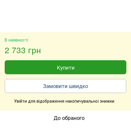
В наявності
2 733 грн
Купити
Замовити швидко
Увійти
для відображення накопичувальної знижки
%
До обраного