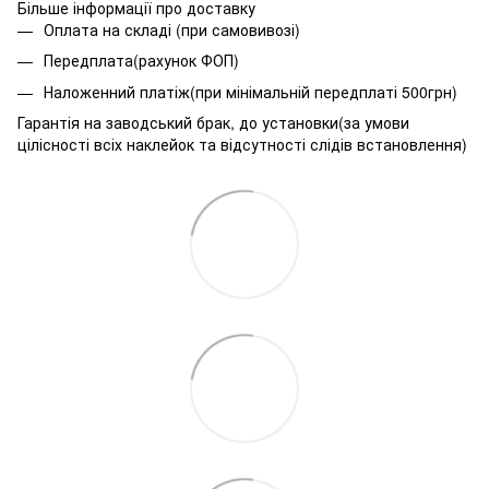
Більше інформації про доставку
Оплата на складі (при самовивозі)
Передплата(рахунок ФОП)
Наложенний платіж(при мінімальній передплаті 500грн)
Гарантія на заводський брак, до установки(за умови
цілісності всіх наклейок та відсутності слідів встановлення)