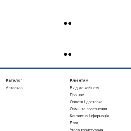
Каталог
Клієнтам
Автоскло
Вхід до кабінету
Про нас
Оплата і доставка
Обмін та повернення
Контактна інформація
Блог
Угода користувача