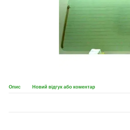
Опис
Новий відгук або коментар