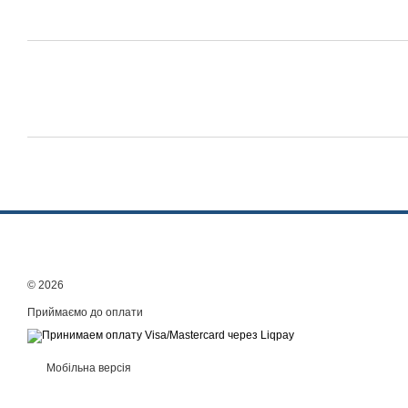
© 2026
Приймаємо до оплати
Мобільна версія